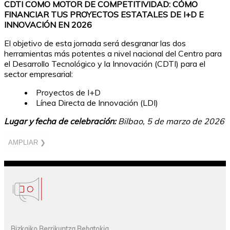
CDTI COMO MOTOR DE COMPETITIVIDAD: CÓMO
FINANCIAR TUS PROYECTOS ESTATALES DE I+D E
INNOVACIÓN EN 2026
El objetivo de esta jornada será desgranar las dos
herramientas más potentes a nivel nacional del Centro para
el Desarrollo Tecnológico y la Innovación (CDTI) para el
sector empresarial:
Proyectos de I+D
Línea Directa de Innovación (LDI)
Lugar y fecha de celebración:
Bilbao, 5 de marzo de 2026
AMPLIAR ❯
Bizkaiko Berrikuntza Behatokia