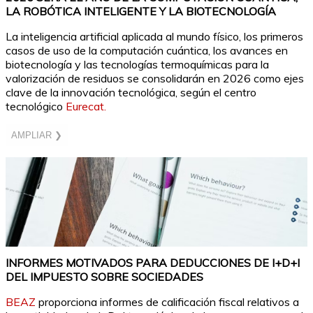
LA ROBÓTICA INTELIGENTE Y LA BIOTECNOLOGÍA
La inteligencia artificial aplicada al mundo físico, los primeros
casos de uso de la computación cuántica, los avances en
biotecnología y las tecnologías termoquímicas para la
valorización de residuos se consolidarán en 2026 como ejes
clave de la innovación tecnológica, según el centro
tecnológico
Eurecat.
AMPLIAR ❯
INFORMES MOTIVADOS PARA DEDUCCIONES DE I+D+I
DEL IMPUESTO SOBRE SOCIEDADES
BEAZ
proporciona informes de calificación fiscal relativos a