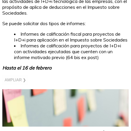
las actividades de I+D+i tecnológica de las empresas, con el
propósito de aplica de deducciones en el Impuesto sobre
Sociedades.
Se puede solicitar dos tipos de informes:
Informes de calificación fiscal para proyectos de
I+D+i para aplicación en el Impuesto sobre Sociedades
Informes de calificación para proyectos de I+D+i
con actividades ejecutadas que cuenten con un
informe motivado previo (64 bis ex post)
Hasta el 16 de febrero
AMPLIAR ❯