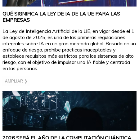
QUÉ SIGNIFICA LA LEY DE IA DE LA UE PARA LAS
EMPRESAS
La Ley de Inteligencia Artificial de la UE, en vigor desde el 1
de agosto de 2025, es una de las primeras regulaciones
integrales sobre IA en un gran mercado global. Basada en un
enfoque de riesgo, prohíbe prácticas inaceptables y
establece requisitos más estrictos para los sistemas de alto
riesgo, con el objetivo de impulsar una IA fiable y centrada
en las personas.
AMPLIAR ❯
2026 SERÁ EL AÑO DE LA COMPUTACIÓN CUÁNTICA,