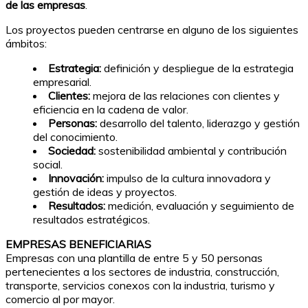
de las empresas
.
Los proyectos pueden centrarse en alguno de los siguientes
ámbitos:
Estrategia:
definición y despliegue de la estrategia
empresarial.
Clientes:
mejora de las relaciones con clientes y
eficiencia en la cadena de valor.
Personas:
desarrollo del talento, liderazgo y gestión
del conocimiento.
Sociedad:
sostenibilidad ambiental y contribución
social.
Innovación:
impulso de la cultura innovadora y
gestión de ideas y proyectos.
Resultados:
medición, evaluación y seguimiento de
resultados estratégicos.
EMPRESAS BENEFICIARIAS
Empresas con una plantilla de entre 5 y 50 personas
pertenecientes a los sectores de industria, construcción,
transporte, servicios conexos con la industria, turismo y
comercio al por mayor.