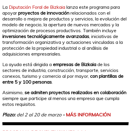
La
Diputación Foral de Bizkaia
lanza este programa para
apoyar
proyectos de innovación
relacionados con el
desarrollo o mejora de productos y servicios, la evolución del
modelo de negocio, la apertura de nuevos mercados y la
optimización de procesos productivos. También incluye
inversiones tecnológicamente avanzadas
, iniciativas de
transformación organizativa y actuaciones vinculadas a la
protección de la propiedad industrial o al análisis de
adquisiciones empresariales.
La ayuda está dirigida a
empresas de Bizkaia
de los
sectores de industria, construcción, transporte, servicios
conexos, turismo y comercio al por mayor,
con plantillas de
entre 5 y 100 personas
.
Asimismo,
se admiten proyectos realizados en colaboración
siempre que participe al menos una empresa que cumpla
estos requisitos.
Plazo:
del 2 al 20 de marzo
-
MÁS INFORMACIÓN