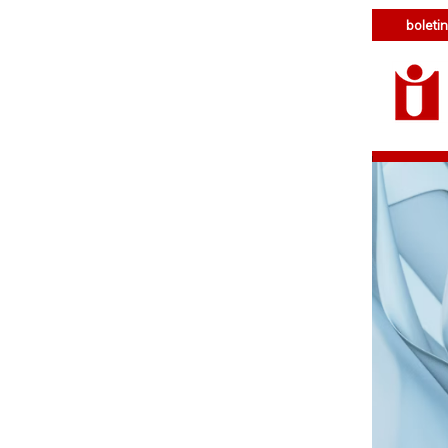
boletin