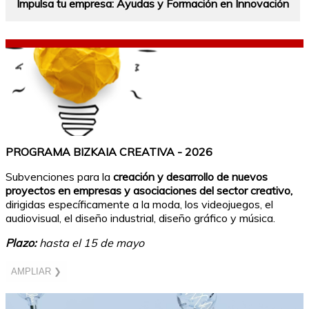
Impulsa tu empresa: Ayudas y Formación en Innovación
PROGRAMA BIZKAIA CREATIVA - 2026
Subvenciones para la
creación y desarrollo de nuevos
proyectos en empresas y asociaciones del sector creativo,
dirigidas específicamente a la moda, los videojuegos, el
audiovisual, el diseño industrial, diseño gráfico y música.
Plazo:
hasta el 15 de mayo
AMPLIAR ❯