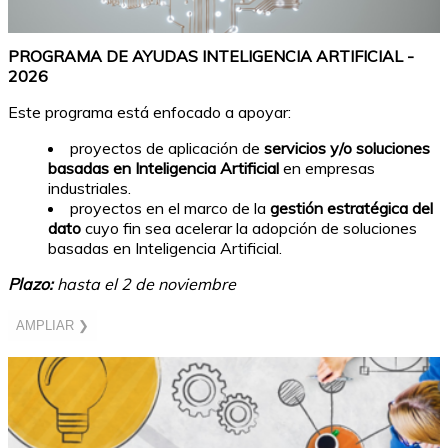
PROGRAMA DE AYUDAS INTELIGENCIA ARTIFICIAL -
2026
Este programa está enfocado a apoyar:
proyectos de aplicación de
servicios y/o soluciones
basadas en Inteligencia Artificial
en empresas
industriales.
proyectos en el marco de la
gestión estratégica del
dato
cuyo fin sea acelerar la adopción de soluciones
basadas en Inteligencia Artificial.
Plazo:
hasta el 2 de noviembre
AMPLIAR ❯