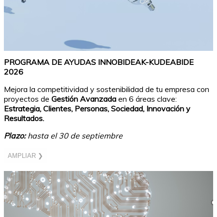
PROGRAMA DE AYUDAS INNOBIDEAK-KUDEABIDE
2026
Mejora la competitividad y sostenibilidad de tu empresa con
proyectos de
Gestión Avanzada
en 6 áreas clave:
Estrategia, Clientes, Personas, Sociedad, Innovación y
Resultados.
Plazo:
hasta el 30 de septiembre
AMPLIAR ❯