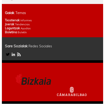
Gaiak
Temas
Txostenak
Informes
Joerak
Tendencias
Laguntzak
Ayudas
Boletina
Boletín
Sare Sozialak
Redes Sociales