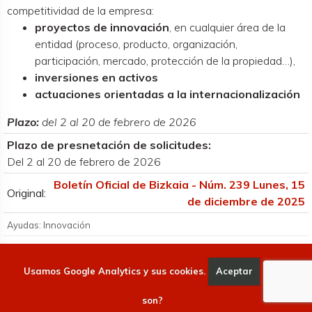
competitividad de la empresa:
proyectos de innovación
, en cualquier área de la
entidad (proceso, producto, organización,
participación, mercado, protección de la propiedad…),
inversiones en activos
actuaciones orientadas a la internacionalización
Plazo:
del 2 al 20 de febrero de 2026
Plazo de presnetación de solicitudes:
Del 2 al 20 de febrero de 2026
Boletín Oficial de Bizkaia - Núm. 239 Lunes, 15
Original:
de diciembre de 2025
Ayudas: Innovación
Usamos Google Analytics y sus cookies.
Aceptar
Qué
Convoca
son?