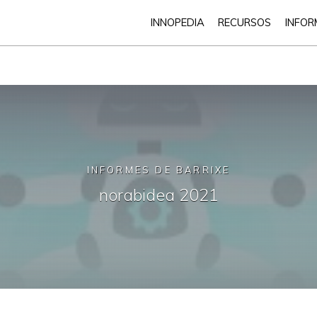
INNOPEDIA
RECURSOS
INFOR
INFORMES DE BARRIXE
norabidea 2021