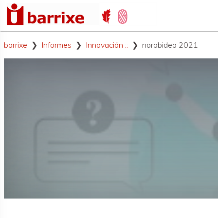
barrixe
Informes
Innovación ::
norabidea 2021