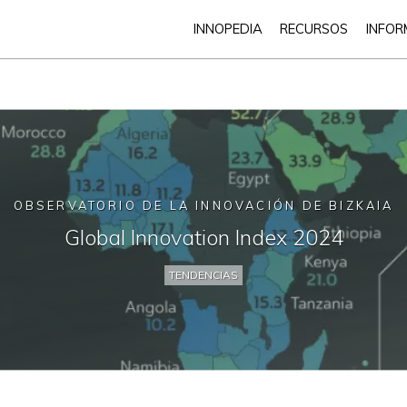
INNOPEDIA
RECURSOS
INFOR
OBSERVATORIO DE LA INNOVACIÓN DE BIZKAIA
Global Innovation Index 2024
TENDENCIAS